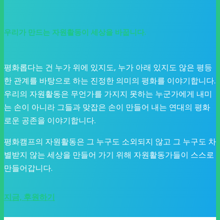
우리가 만드는 자원활동이 세상을 바꿉니다.
평화롭다는 건 누가 위에 있지도, 누가 아래 있지도 않은 평등
한 관계를 바탕으로 하는 진정한 의미의 평화를 이야기합니다.
우리의 자원활동은 무언가를 가지지 못하는 누군가에게 내미
는 손이 아니라 그들과 맞잡은 손이 만들어 내는 연대의 평화
로운 공존을 이야기합니다.
평화캠프의 자원활동은 그 누구도 소외되지 않고 그 누구도 차
별받지 않는 세상을 만들어 가기 위해 자원활동가들이 스스로
만들어갑니다.
지금, 후원하기