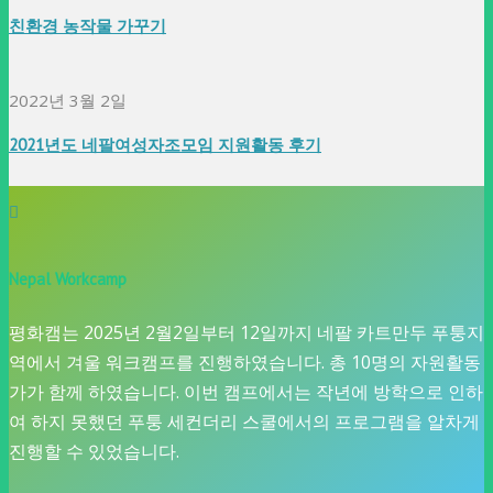
친환경 농작물 가꾸기
2022년 3월 2일
2021년도 네팔여성자조모임 지원활동 후기
Nepal Workcamp
평화캠는 2025년 2월2일부터 12일까지 네팔 카트만두 푸퉁지
역에서 겨울 워크캠프를 진행하였습니다. 총 10명의 자원활동
가가 함께 하였습니다. 이번 캠프에서는 작년에 방학으로 인하
여 하지 못했던 푸퉁 세컨더리 스쿨에서의 프로그램을 알차게
진행할 수 있었습니다.