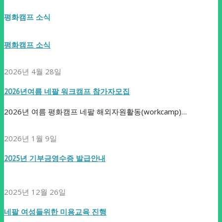
평화캠프 소식
평화캠프 소식
2026년 4월 28일
2026년여름 네팔 워크캠프 참가자모집
2026년 여름 평화캠프 네팔 해외자원활동(workcamp)…
2026년 1월 9일
2025년 기부금영수증 발급안내
2025년 12월 26일
네팔 여성들위한 미용교육 진행