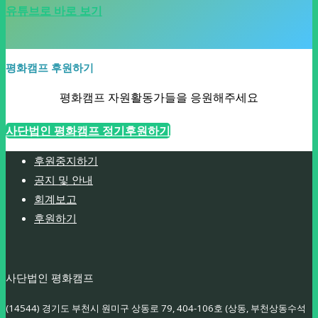
유튜브로 바로 보기
평화캠프 후원하기
평화캠프 자원활동가들을 응원해주세요
사단법인 평화캠프 정기후원하기
후원중지하기
공지 및 안내
회계보고
후원하기
사단법인 평화캠프
(14544) 경기도 부천시 원미구 상동로 79, 404-106호 (상동, 부천상동수석