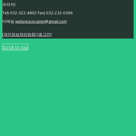
프라자)
Tel) 032-322-4802 Fax) 032-232-0396
이메일
webpeacecamp@gmail.com
[
개인정보처리방침
] [
로그인
]
Scroll to top