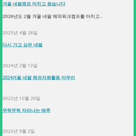
겨울 네팔캠프 마치고 왔습니다
2026년도 2월 겨울 네팔 해외워크캠프를 마치고…
2025년 4월 28일
다시 가고 싶은 네팔
2024년 2월 13일
2024겨울 네팔 해외자원활동 마무리
2022년 10월 20일
무럭무럭 자라나는 배추
2022년 9월 2일