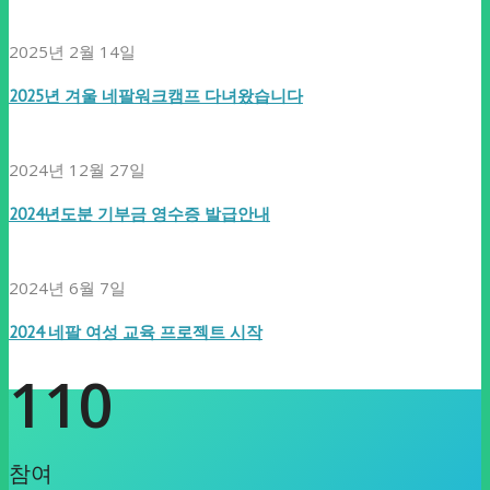
2025년 2월 14일
2025년 겨울 네팔워크캠프 다녀왔습니다
2024년 12월 27일
2024년도분 기부금 영수증 발급안내
2024년 6월 7일
2024 네팔 여성 교육 프로젝트 시작
110
참여